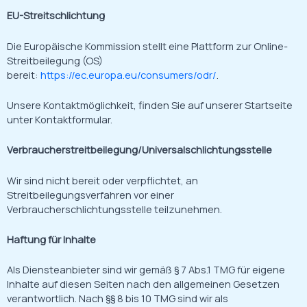
EU-Streitschlichtung
Die Europäische Kommission stellt eine Plattform zur Online-
Streitbeilegung (OS)
bereit:
https://ec.europa.eu/consumers/odr/
.
Unsere Kontaktmöglichkeit, finden Sie auf unserer Startseite
unter Kontaktformular.
Verbraucherstreitbeilegung/Universalschlichtungsstelle
Wir sind nicht bereit oder verpflichtet, an
Streitbeilegungsverfahren vor einer
Verbraucherschlichtungsstelle teilzunehmen.
Haftung für Inhalte
Als Diensteanbieter sind wir gemäß § 7 Abs.1 TMG für eigene
Inhalte auf diesen Seiten nach den allgemeinen Gesetzen
verantwortlich. Nach §§ 8 bis 10 TMG sind wir als