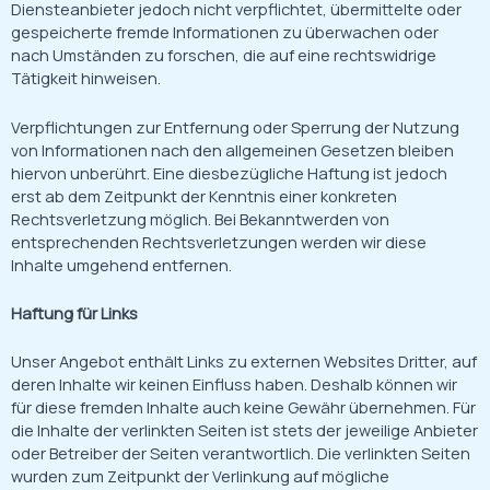
Diensteanbieter jedoch nicht verpflichtet, übermittelte oder
gespeicherte fremde Informationen zu überwachen oder
nach Umständen zu forschen, die auf eine rechtswidrige
Tätigkeit hinweisen.
Verpflichtungen zur Entfernung oder Sperrung der Nutzung
von Informationen nach den allgemeinen Gesetzen bleiben
hiervon unberührt. Eine diesbezügliche Haftung ist jedoch
erst ab dem Zeitpunkt der Kenntnis einer konkreten
Rechtsverletzung möglich. Bei Bekanntwerden von
entsprechenden Rechtsverletzungen werden wir diese
Inhalte umgehend entfernen.
Haftung für Links
Unser Angebot enthält Links zu externen Websites Dritter, auf
deren Inhalte wir keinen Einfluss haben. Deshalb können wir
für diese fremden Inhalte auch keine Gewähr übernehmen. Für
die Inhalte der verlinkten Seiten ist stets der jeweilige Anbieter
oder Betreiber der Seiten verantwortlich. Die verlinkten Seiten
wurden zum Zeitpunkt der Verlinkung auf mögliche